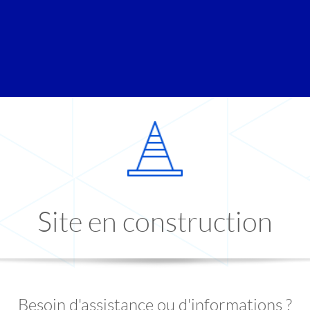
Site en construction
Besoin d'assistance ou d'informations ?