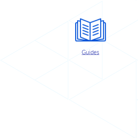
Guides