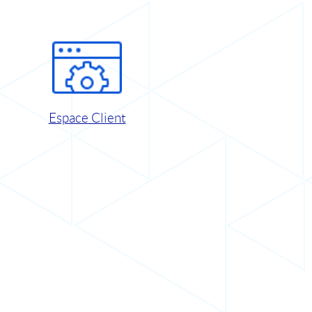
Espace Client