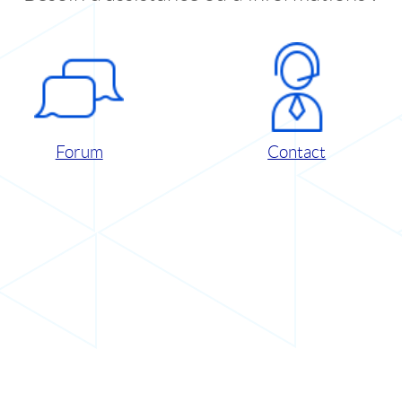
Forum
Contact